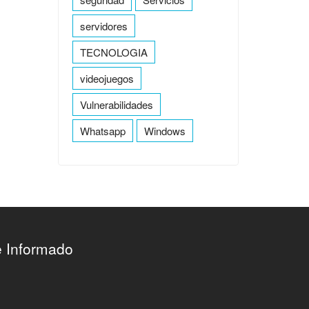
servidores
TECNOLOGIA
videojuegos
Vulnerabilidades
Whatsapp
Windows
e Informado