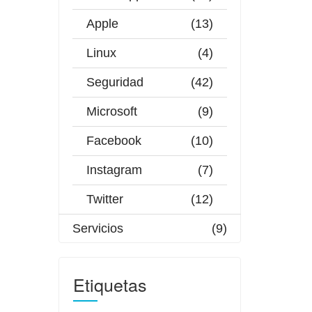
Apple
(13)
Linux
(4)
Seguridad
(42)
Microsoft
(9)
Facebook
(10)
Instagram
(7)
Twitter
(12)
Servicios
(9)
Etiquetas