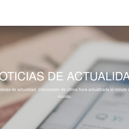
OTICIAS DE ACTUALID
ticias
de actualidad. Información de última hora actualizada al minuto 
mundo.