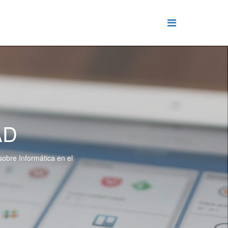
AD
sobre Informática en el