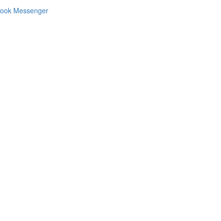
ook Messenger