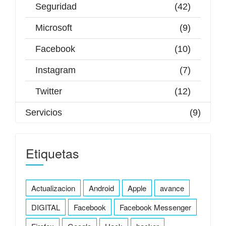
Seguridad
(42)
Microsoft
(9)
Facebook
(10)
Instagram
(7)
Twitter
(12)
Servicios
(9)
Etiquetas
Actualizacion
Android
Apple
avance
DIGITAL
Facebook
Facebook Messenger