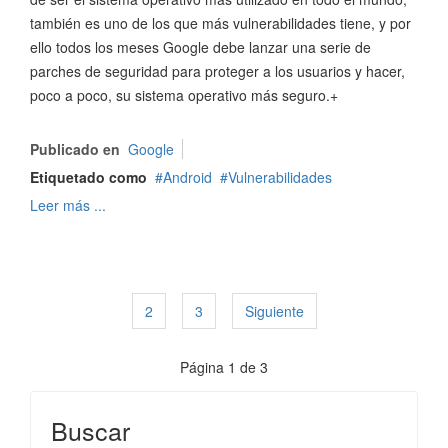
también es uno de los que más vulnerabilidades tiene, y por
ello todos los meses Google debe lanzar una serie de
parches de seguridad para proteger a los usuarios y hacer,
poco a poco, su sistema operativo más seguro.+
Publicado en
Google
Etiquetado como
Android
Vulnerabilidades
Leer más ...
2
3
Siguiente
Página 1 de 3
Buscar