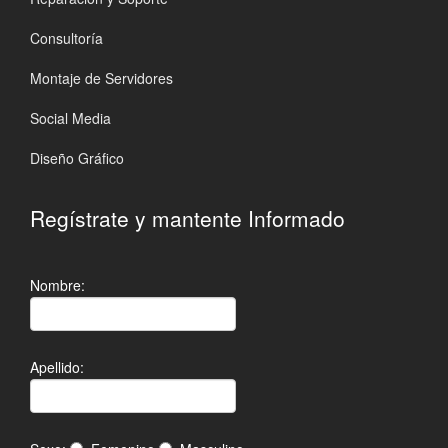
Consultoría
Montaje de Servidores
Social Media
Diseño Gráfico
Regístrate y mantente Informado
Nombre:
Apellido: