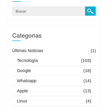
Categorias
Últimas Noticias
(1)
Tecnología
(103)
Google
(18)
Whatsapp
(14)
Apple
(13)
Linux
(4)