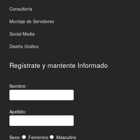
Consultoría
Montaje de Servidores
Social Media
Diseño Gráfico
Regístrate y mantente Informado
Nombre:
Apellido:
Sexo:
Femenino
Masculino