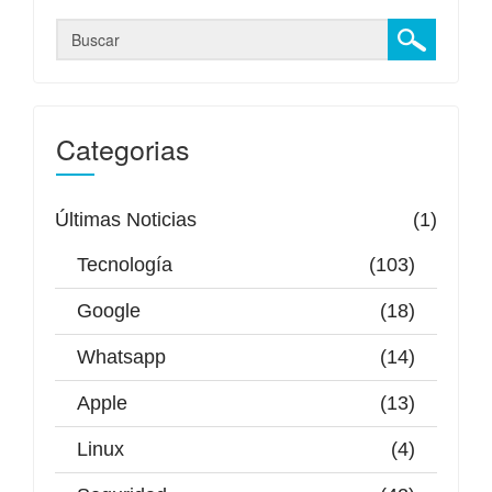
Categorias
Últimas Noticias
(1)
Tecnología
(103)
Google
(18)
Whatsapp
(14)
Apple
(13)
Linux
(4)