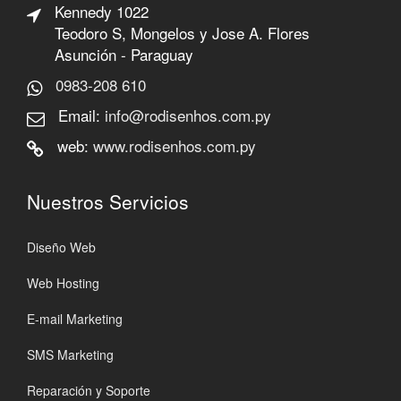
Kennedy 1022
Teodoro S, Mongelos y Jose A. Flores
Asunción - Paraguay
0983-208 610
Email:
info@rodisenhos.com.py
web:
www.rodisenhos.com.py
Nuestros Servicios
Diseño Web
Web Hosting
E-mail Marketing
SMS Marketing
Reparación y Soporte