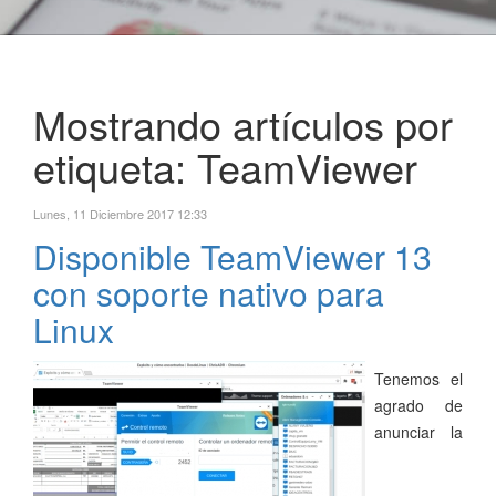
Mostrando artículos por
etiqueta: TeamViewer
Lunes, 11 Diciembre 2017 12:33
Disponible TeamViewer 13
con soporte nativo para
Linux
Tenemos el
agrado de
anunciar la