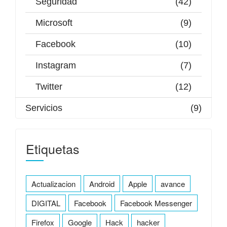
Seguridad
(42)
Microsoft
(9)
Facebook
(10)
Instagram
(7)
Twitter
(12)
Servicios
(9)
Etiquetas
Actualizacion
Android
Apple
avance
DIGITAL
Facebook
Facebook Messenger
Firefox
Google
Hack
hacker