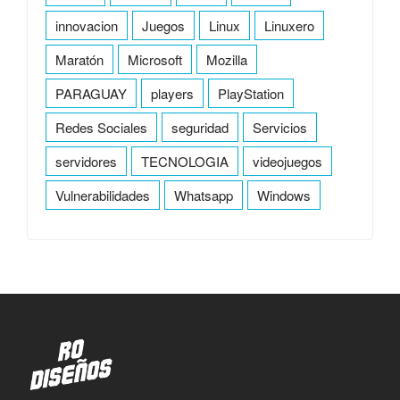
innovacion
Juegos
Linux
Linuxero
Maratón
Microsoft
Mozilla
PARAGUAY
players
PlayStation
Redes Sociales
seguridad
Servicios
servidores
TECNOLOGIA
videojuegos
Vulnerabilidades
Whatsapp
Windows