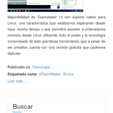
disponibilidad de Teamviewer 13 con soporte nativo para
Linux, una característica que estábamos esperando desde
hace mucho tiempo y que permitirá acceder a ordenadores
remotos desde Linux utilizando todo el poder y la tecnología
comprobada de esta grandiosa herramienta, que a pesar de
ser privativa cuenta con una versión gratuita que podemos
disfrutar.
Publicado en
Tecnología
Etiquetado como
TeamViewer
Linux
Leer más ...
Buscar