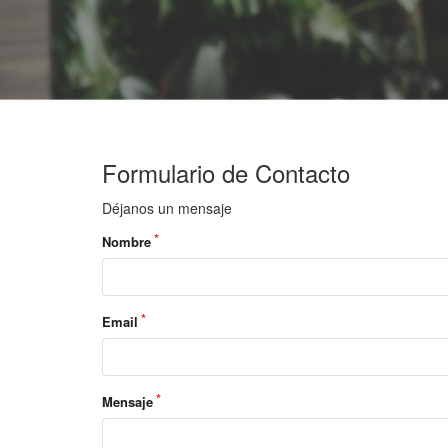
Formulario de Contacto
Déjanos un mensaje
Nombre
Email
Mensaje