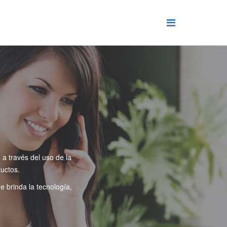
a través del uso de la
uctos.
 brinda la tecnología,