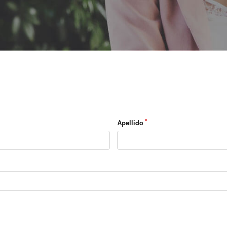
Apellido